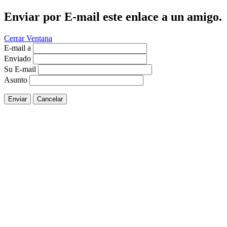
Enviar por E-mail este enlace a un amigo.
Cerrar Ventana
E-mail a
Enviado
Su E-mail
Asunto
Enviar
Cancelar