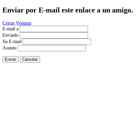
Enviar por E-mail este enlace a un amigo.
Cerrar Ventana
E-mail a
Enviado
Su E-mail
Asunto
Enviar
Cancelar