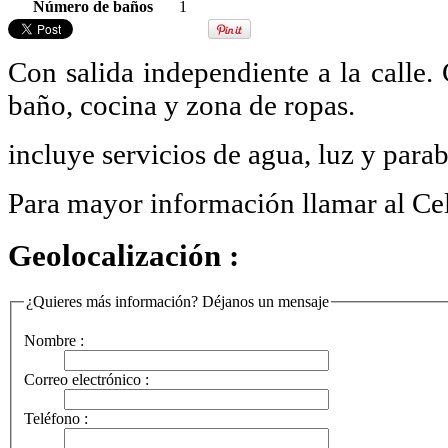
Número de baños
1
Con salida independiente a la calle.
baño, cocina y zona de ropas.
incluye servicios de agua, luz y para
Para mayor información llamar al Cel
Geolocalización :
¿Quieres más información? Déjanos un mensaje
Nombre :
Correo electrónico :
Teléfono :