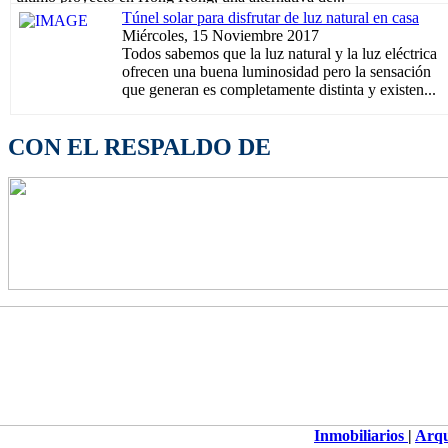
Túnel solar para disfrutar de luz natural en casa
Miércoles, 15 Noviembre 2017
Todos sabemos que la luz natural y la luz eléctrica
ofrecen una buena luminosidad pero la sensación
que generan es completamente distinta y existen...
CON EL RESPALDO DE
Inmobiliarios
|
Arqu