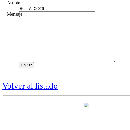
Asunto :
Mensaje :
Volver al listado