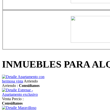
INMUEBLES PARA AL
Apartamento con
hermosa vista
Arriendo
Arriendo :
Consúltanos
Estrenar -
Apartamento exclusivo
Venta
Precio :
Consúltanos
Maravilloso