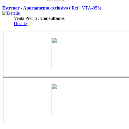
Estrenar - Apartamento exclusivo
( Ref : VTA-056)
Venta
Precio :
Consúltanos
Detalle