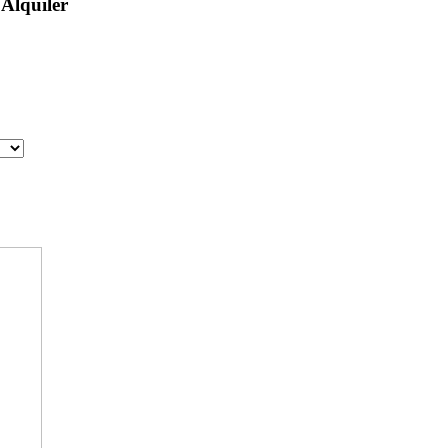
 Alquiler