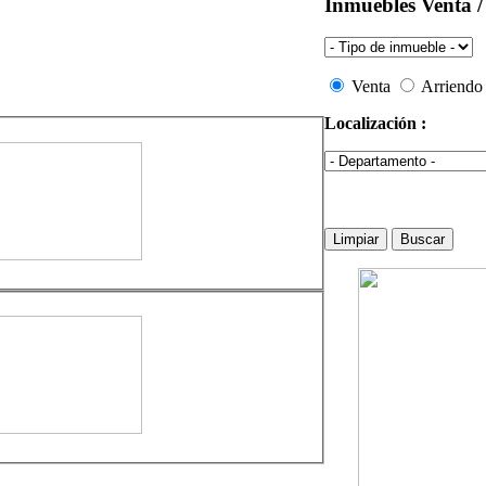
Inmuebles Venta /
Venta
Arriendo
Localización :