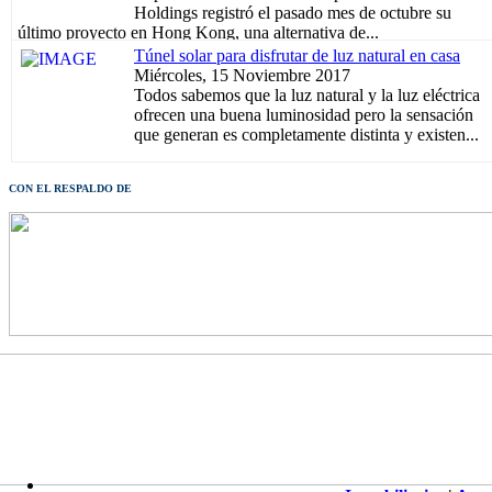
Holdings registró el pasado mes de octubre su
último proyecto en Hong Kong, una alternativa de...
Túnel solar para disfrutar de luz natural en casa
Miércoles, 15 Noviembre 2017
Todos sabemos que la luz natural y la luz eléctrica
ofrecen una buena luminosidad pero la sensación
que generan es completamente distinta y existen...
CON EL RESPALDO DE