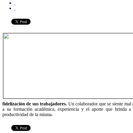
fidelización de sus trabajadores.
Un colaborador que se siente mal 
a su formación académica, experiencia y el aporte que brinda a 
productividad de la misma.