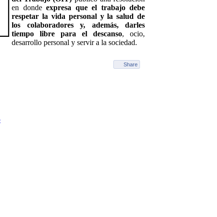
en donde
expresa que el trabajo debe
respetar la vida personal y la salud de
los colaboradores y, además, darles
tiempo libre para el descanso
, ocio,
desarrollo personal y servir a la sociedad.
Share
o