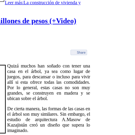
Leer más:La construcción de vivienda y
illones de pesos (+Video)
Share
Quizá muchos han soñado con tener una
casa en el árbol, ya sea como lugar de
juegos, para descansar o incluso para vivir
allí si esta ofrece todas las comodidades.
Por lo general, estas casas no son muy
grandes, se construyen en madera y se
ubican sobre el árbol.
De cierta manera, las formas de las casas en
el árbol son muy similares. Sin embargo, el
estudio de arquitectura A.Masow de
Kazajistán creó un diseño que supera lo
imaginado.