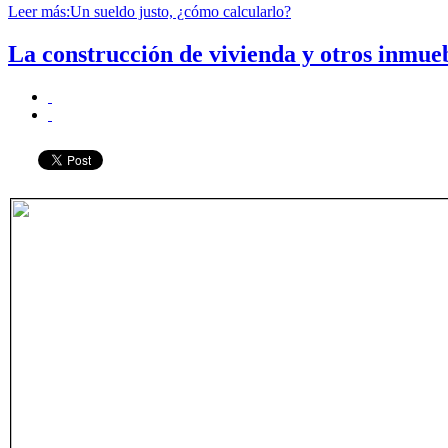
Leer más:Un sueldo justo, ¿cómo calcularlo?
La construcción de vivienda y otros inmue