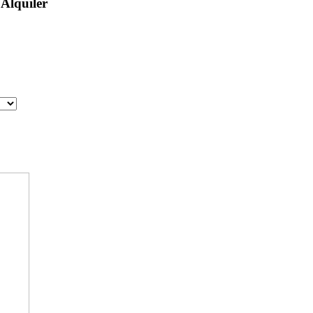
 Alquiler