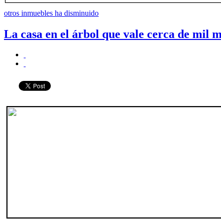
otros inmuebles ha disminuido
La casa en el árbol que vale cerca de mil m