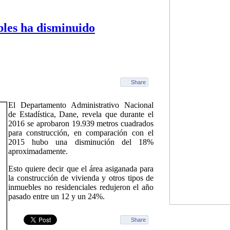
bles ha disminuido
Share
El Departamento Administrativo Nacional
de Estadística, Dane, revela que durante el
2016 se aprobaron 19.939 metros cuadrados
para construcción, en comparación con el
2015 hubo una disminución del 18%
aproximadamente.
Esto quiere decir que el área asiganada para
la construcción de vivienda y otros tipos de
inmuebles no residenciales redujeron el año
pasado entre un 12 y un 24%.
Share