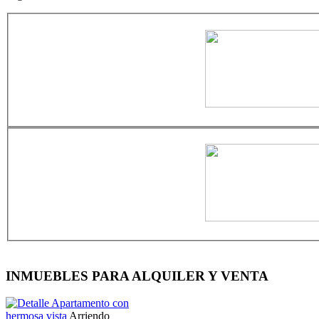
INMUEBLES PARA ALQUILER Y VENTA
Apartamento con
hermosa vista
Arriendo