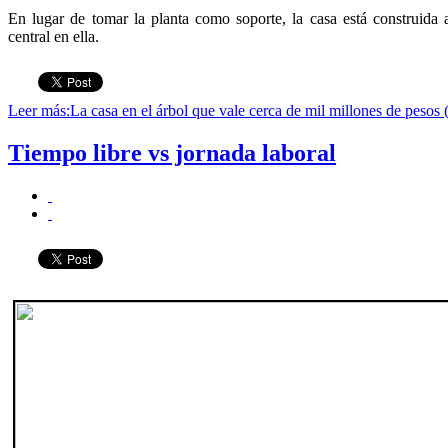
En lugar de tomar la planta como soporte, la casa está construida
central en ella.
Leer más:La casa en el árbol que vale cerca de mil millones de pesos
Tiempo libre vs jornada laboral