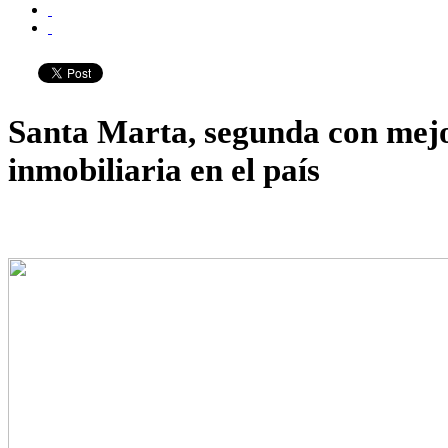
Santa Marta, segunda con mej
inmobiliaria en el país