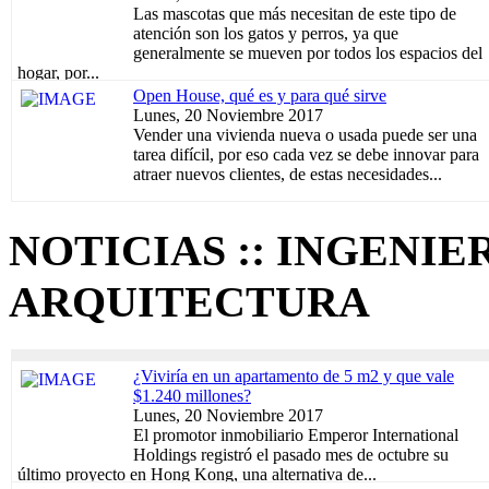
Las mascotas que más necesitan de este tipo de
atención son los gatos y perros, ya que
generalmente se mueven por todos los espacios del
hogar, por...
Open House, qué es y para qué sirve
Lunes, 20 Noviembre 2017
Vender una vivienda nueva o usada puede ser una
tarea difícil, por eso cada vez se debe innovar para
atraer nuevos clientes, de estas necesidades...
NOTICIAS :: INGENIER
ARQUITECTURA
¿Viviría en un apartamento de 5 m2 y que vale
$1.240 millones?
Lunes, 20 Noviembre 2017
El promotor inmobiliario Emperor International
Holdings registró el pasado mes de octubre su
último proyecto en Hong Kong, una alternativa de...