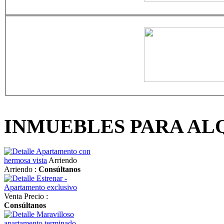
INMUEBLES PARA AL
Apartamento con
hermosa vista
Arriendo
Arriendo :
Consúltanos
Estrenar -
Apartamento exclusivo
Venta
Precio :
Consúltanos
Maravilloso
apartamento terminado