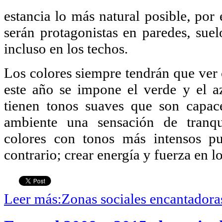
estancia lo más natural posible, por
serán protagonistas en paredes, suel
incluso en los techos.
Los colores siempre tendrán que ver 
este año se impone el verde y el az
tienen tonos suaves que son capac
ambiente una sensación de tranqu
colores con tonos más intensos pu
contrario; crear energía y fuerza en l
Leer más:Zonas sociales encantadora