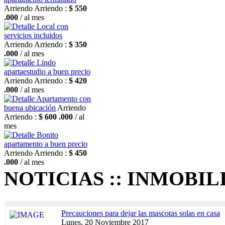
Arriendo
Arriendo :
$ 550
.000
/ al mes
Local con
servicios incluidos
Arriendo
Arriendo :
$ 350
.000
/ al mes
Lindo
apartaestudio a buen precio
Arriendo
Arriendo :
$ 420
.000
/ al mes
Apartamento con
buena ubicación
Arriendo
Arriendo :
$ 600 .000
/ al
mes
Bonito
apartamento a buen precio
Arriendo
Arriendo :
$ 450
.000
/ al mes
NOTICIAS :: INMOBIL
Precauciones para dejar las mascotas solas en casa
Lunes, 20 Noviembre 2017