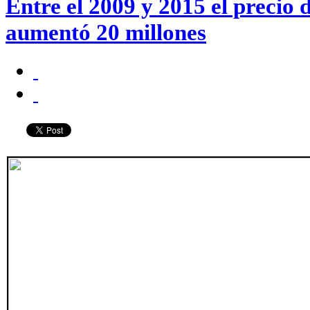
Entre el 2009 y 2015 el precio d
aumentó 20 millones