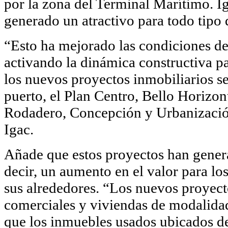
por la zona del Terminal Marítimo. I
generado un atractivo para todo tipo 
“Esto ha mejorado las condiciones de
activando la dinámica constructiva pa
los nuevos proyectos inmobiliarios se 
puerto, el Plan Centro, Bello Horizont
Rodadero, Concepción y Urbanización
Igac.
Añade que estos proyectos han genera
decir, un aumento en el valor para l
sus alrededores. “Los nuevos proyec
comerciales y viviendas de modalidad
que los inmuebles usados ubicados de