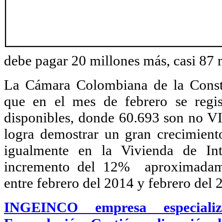
debe pagar 20 millones más, casi 87 
La Cámara Colombiana de la Const
que en el mes de febrero se regis
disponibles, donde 60.693 son no VI
logra demostrar un gran crecimiento
igualmente en la Vivienda de Int
incremento del 12% aproximadam
entre febrero del 2014 y febrero del 
INGEINCO empresa especiali