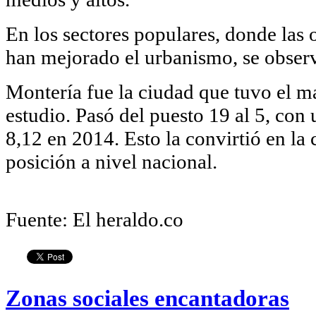
En los sectores populares, donde las 
han mejorado el urbanismo, se obser
Montería fue la ciudad que tuvo el m
estudio. Pasó del puesto 19 al 5, con
8,12 en 2014. Esto la convirtió en la
posición a nivel nacional.
Fuente: El heraldo.co
Zonas sociales encantadoras