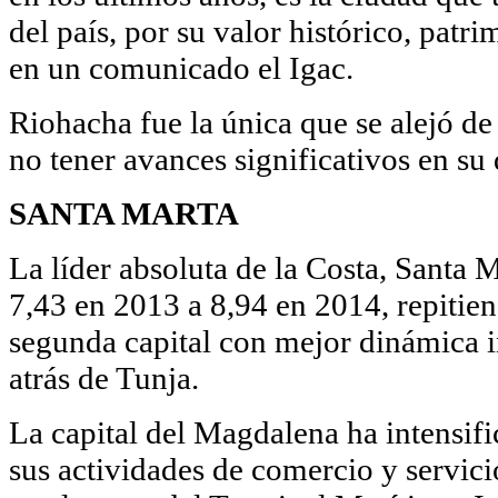
del país, por su valor histórico, patri
en un comunicado el Igac.
Riohacha fue la única que se alejó de
no tener avances significativos en su
SANTA MARTA
La líder absoluta de la Costa, Santa 
7,43 en 2013 a 8,94 en 2014, repitiend
segunda capital con mejor dinámica in
atrás de Tunja.
La capital del Magdalena ha intensifi
sus actividades de comercio y servici