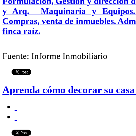
Formulación, Gestión y dirección de
y Arq. Maquinaria y Equipos
Compras, venta de inmuebles. Admi
finca raíz.
Fuente: Informe Inmobiliario
Aprenda cómo decorar su casa