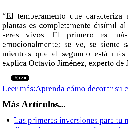
“El temperamento que caracteriza 
plantas es completamente disímil al
seres vivos. El primero es má
emocionalmente; se ve, se siente s
mientras que el segundo está más s
explica Octavio Jiménez, experto de 
Leer más:Aprenda cómo decorar su c
Más Artículos...
Las primeras inversiones para tu 