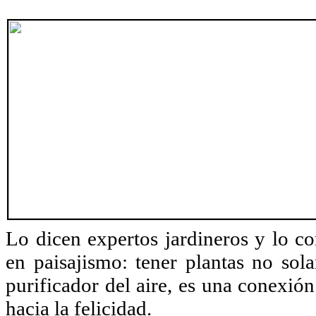
Lo dicen expertos jardineros y lo co
en paisajismo: tener plantas no sol
purificador del aire, es una conexió
hacia la felicidad.