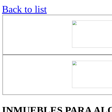
Back to list
INMUEBLES PARA AL