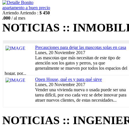
Bonito
apartamento a buen precio
Arriendo
Arriendo :
$ 450
.000
/ al mes
NOTICIAS :: INMOBIL
Precauciones para dejar las mascotas solas en casa
Lunes, 20 Noviembre 2017
Las mascotas que más necesitan de este tipo de
atención son los gatos y perros, ya que
generalmente se mueven por todos los espacios del
hogar, por...
Open House, qué es y para qué sirve
Lunes, 20 Noviembre 2017
Vender una vivienda nueva o usada puede ser una
tarea difícil, por eso cada vez se debe innovar para
atraer nuevos clientes, de estas necesidades...
NOTICIAS :: INGENIER