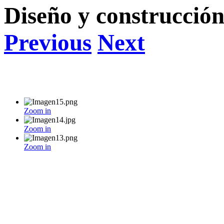
Diseño y construcción
Previous
Next
Zoom in
Zoom in
Zoom in