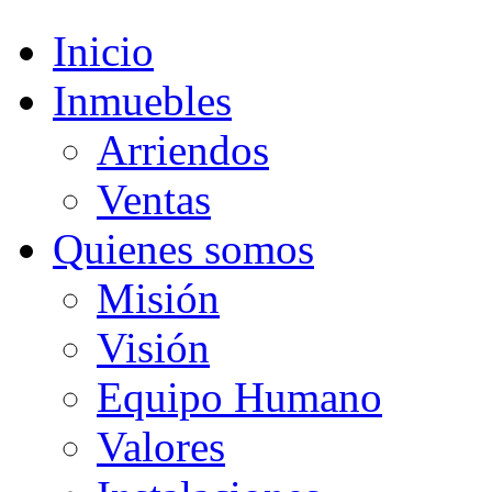
Inicio
Inmuebles
Arriendos
Ventas
Quienes somos
Misión
Visión
Equipo Humano
Valores