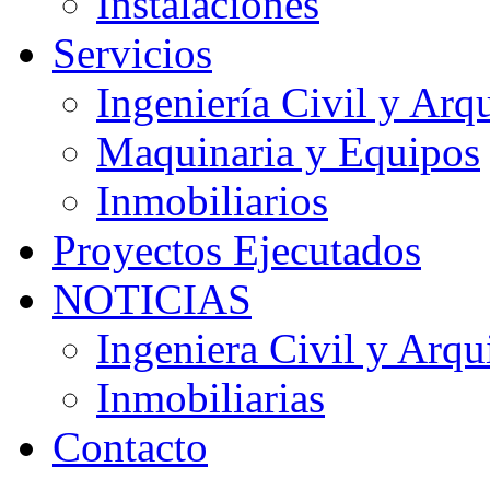
Instalaciones
Servicios
Ingeniería Civil y Arqu
Maquinaria y Equipos
Inmobiliarios
Proyectos Ejecutados
NOTICIAS
Ingeniera Civil y Arqu
Inmobiliarias
Contacto