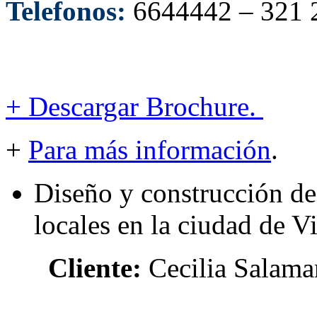
Telefonos:
6644442 – 321 
+
Descargar Brochure.
+
Para más información
.
Diseño y construcción de
locales en la ciudad de V
Cliente:
Cecilia Salama