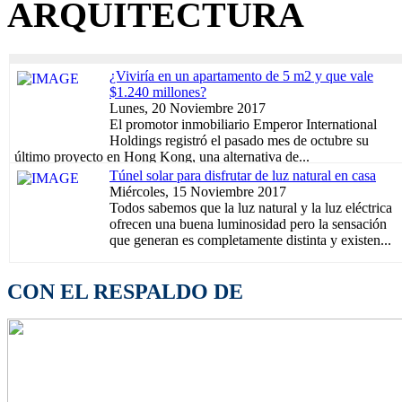
ARQUITECTURA
¿Viviría en un apartamento de 5 m2 y que vale
$1.240 millones?
Lunes, 20 Noviembre 2017
El promotor inmobiliario Emperor International
Holdings registró el pasado mes de octubre su
último proyecto en Hong Kong, una alternativa de...
Túnel solar para disfrutar de luz natural en casa
Miércoles, 15 Noviembre 2017
Todos sabemos que la luz natural y la luz eléctrica
ofrecen una buena luminosidad pero la sensación
que generan es completamente distinta y existen...
CON EL RESPALDO DE